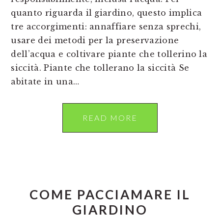
quanto riguarda il giardino, questo implica
tre accorgimenti: annaffiare senza sprechi,
usare dei metodi per la preservazione
dell’acqua e coltivare piante che tollerino la
siccità. Piante che tollerano la siccità Se
abitate in una…
READ MORE
COME PACCIAMARE IL
GIARDINO