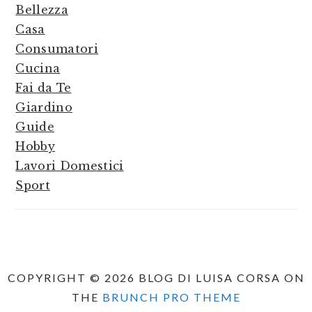
Bellezza
Casa
Consumatori
Cucina
Fai da Te
Giardino
Guide
Hobby
Lavori Domestici
Sport
COPYRIGHT © 2026 BLOG DI LUISA CORSA ON
THE
BRUNCH PRO THEME