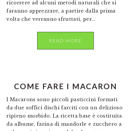
ricorrere ad alcuni metodi naturali che si
faranno apprezzare, a partire dalla prima
volta che verranno sfruttati, per…
READ MORE
COME FARE I MACARON
I Macarons sono piccoli pasticcini formati
da due soffici dischi farciti con un delizioso
ripieno morbido. La ricetta base è costituita
da albume, farina di mandorle e zucchero a