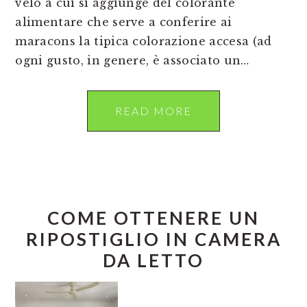
velo a cui si aggiunge del colorante
alimentare che serve a conferire ai
maracons la tipica colorazione accesa (ad
ogni gusto, in genere, è associato un…
READ MORE
COME OTTENERE UN
RIPOSTIGLIO IN CAMERA
DA LETTO