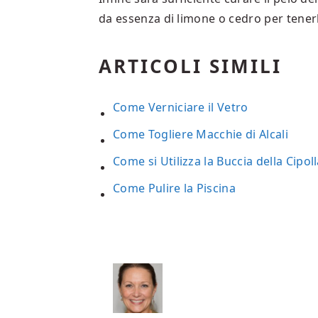
da essenza di limone o cedro per tenerl
ARTICOLI SIMILI
Come Verniciare il Vetro
Come Togliere Macchie di Alcali
Come si Utilizza la Buccia della Cipol
Come Pulire la Piscina