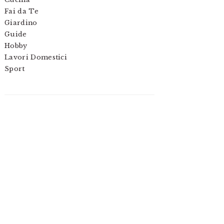
Fai da Te
Giardino
Guide
Hobby
Lavori Domestici
Sport