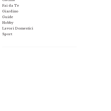
Fai da Te
Giardino
Guide
Hobby
Lavori Domestici
Sport