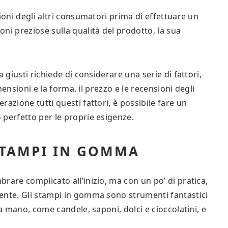
ioni degli altri consumatori prima di effettuare un
ni preziose sulla qualità del prodotto, la sua
.
 giusti richiede di considerare una serie di fattori,
imensioni e la forma, il prezzo e le recensioni degli
azione tutti questi fattori, è possibile fare un
 perfetto per le proprie esigenze.
STAMPI IN GOMMA
rare complicato all’inizio, ma con un po’ di pratica,
ente. Gli stampi in gomma sono strumenti fantastici
 a mano, come candele, saponi, dolci e cioccolatini, e