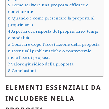
2
Come scrivere una proposta efficace e
convincente
3
Quando e come presentare la proposta al
proprietario
4
Aspettare la risposta del proprietario: tempi
e modalità
5
Cosa fare dopo l’accettazione della proposta
6
Eventuali problematiche o controversie
nella fase di proposta
7
Valore giuridico della proposta
8
Conclusioni
ELEMENTI ESSENZIALI DA
INCLUDERE NELLA