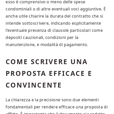
esso è comprensivo o meno delle spese
condominiali o di altre eventuali voci aggiuntive. È
anche utile chiarire la durata del contratto che si
intende sottoscrivere, indicando esplicitamente
l’eventuale presenza di clausole particolari come
depositi cauzionali, condizioni per la
manutenzione, e modalità di pagamento.
COME SCRIVERE UNA
PROPOSTA EFFICACE E
CONVINCENTE
La chiarezza e la precisione sono due elementi
fondamentali per rendere efficace una proposta di