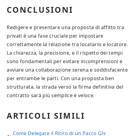
CONCLUSIONI
Redigere e presentare una proposta di affitto tra
privati è una fase cruciale per impostare
correttamente la relazione tra locatario e locatore.
La chiarezza, la precisione, e il rispetto dei tempi
sono fondamentali per evitare incomprensioni e
avviare una collaborazione serena e soddisfacente
per entrambe le parti. Con una proposta ben
strutturata, la strada verso la firma definitiva del
contratto sarà più semplice e veloce.
ARTICOLI SIMILI
Come Delegare il Ritiro di un Pacco Gls