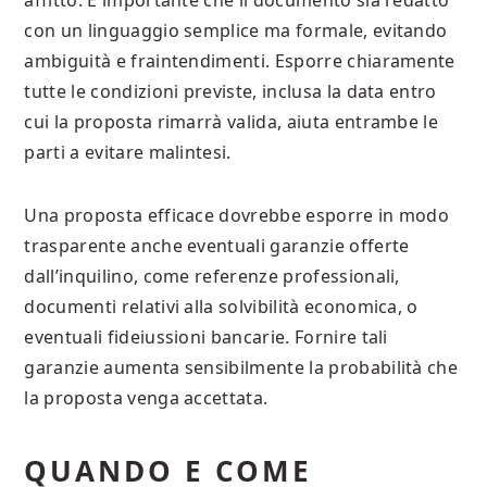
affitto. È importante che il documento sia redatto
con un linguaggio semplice ma formale, evitando
ambiguità e fraintendimenti. Esporre chiaramente
tutte le condizioni previste, inclusa la data entro
cui la proposta rimarrà valida, aiuta entrambe le
parti a evitare malintesi.
Una proposta efficace dovrebbe esporre in modo
trasparente anche eventuali garanzie offerte
dall’inquilino, come referenze professionali,
documenti relativi alla solvibilità economica, o
eventuali fideiussioni bancarie. Fornire tali
garanzie aumenta sensibilmente la probabilità che
la proposta venga accettata.
QUANDO E COME