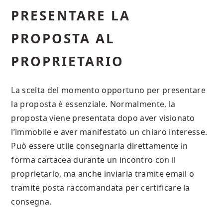
PRESENTARE LA
PROPOSTA AL
PROPRIETARIO
La scelta del momento opportuno per presentare
la proposta è essenziale. Normalmente, la
proposta viene presentata dopo aver visionato
l’immobile e aver manifestato un chiaro interesse.
Può essere utile consegnarla direttamente in
forma cartacea durante un incontro con il
proprietario, ma anche inviarla tramite email o
tramite posta raccomandata per certificare la
consegna.