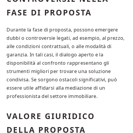
FASE DI PROPOSTA
Durante la fase di proposta, possono emergere
dubbi o controversie legati, ad esempio, al prezzo,
alle condizioni contrattuali, o alle modalità di
garanzia. In tali casi, il dialogo aperto e la
disponibilità al confronto rappresentano gli
strumenti migliori per trovare una soluzione
condivisa. Se sorgono ostacoli significativi, può
essere utile affidarsi alla mediazione di un
professionista del settore immobiliare.
VALORE GIURIDICO
DELLA PROPOSTA