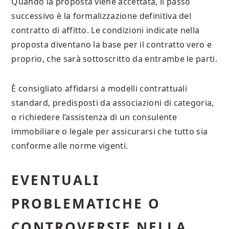
Quando la proposta viene accettata, il passo
successivo è la formalizzazione definitiva del
contratto di affitto. Le condizioni indicate nella
proposta diventano la base per il contratto vero e
proprio, che sarà sottoscritto da entrambe le parti.
È consigliato affidarsi a modelli contrattuali
standard, predisposti da associazioni di categoria,
o richiedere l’assistenza di un consulente
immobiliare o legale per assicurarsi che tutto sia
conforme alle norme vigenti.
EVENTUALI
PROBLEMATICHE O
CONTROVERSIE NELLA