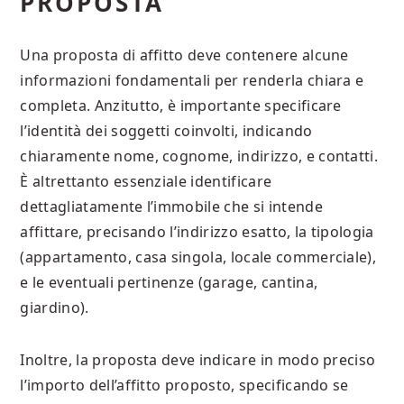
PROPOSTA
Una proposta di affitto deve contenere alcune
informazioni fondamentali per renderla chiara e
completa. Anzitutto, è importante specificare
l’identità dei soggetti coinvolti, indicando
chiaramente nome, cognome, indirizzo, e contatti.
È altrettanto essenziale identificare
dettagliatamente l’immobile che si intende
affittare, precisando l’indirizzo esatto, la tipologia
(appartamento, casa singola, locale commerciale),
e le eventuali pertinenze (garage, cantina,
giardino).
Inoltre, la proposta deve indicare in modo preciso
l’importo dell’affitto proposto, specificando se