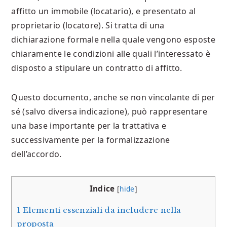
affitto un immobile (locatario), e presentato al
proprietario (locatore). Si tratta di una
dichiarazione formale nella quale vengono esposte
chiaramente le condizioni alle quali l’interessato è
disposto a stipulare un contratto di affitto.
Questo documento, anche se non vincolante di per
sé (salvo diversa indicazione), può rappresentare
una base importante per la trattativa e
successivamente per la formalizzazione
dell’accordo.
Indice
[
hide
]
1
Elementi essenziali da includere nella
proposta