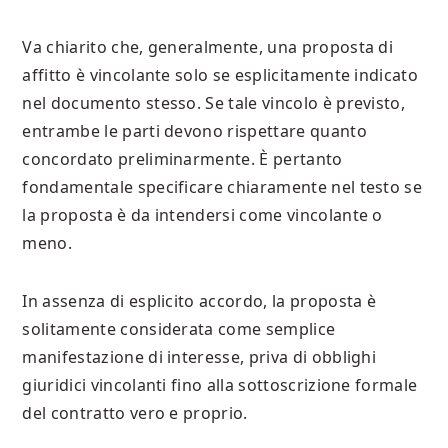
Va chiarito che, generalmente, una proposta di
affitto è vincolante solo se esplicitamente indicato
nel documento stesso. Se tale vincolo è previsto,
entrambe le parti devono rispettare quanto
concordato preliminarmente. È pertanto
fondamentale specificare chiaramente nel testo se
la proposta è da intendersi come vincolante o
meno.
In assenza di esplicito accordo, la proposta è
solitamente considerata come semplice
manifestazione di interesse, priva di obblighi
giuridici vincolanti fino alla sottoscrizione formale
del contratto vero e proprio.