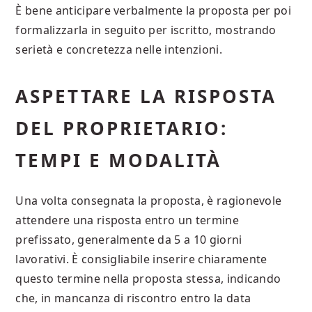
È bene anticipare verbalmente la proposta per poi
formalizzarla in seguito per iscritto, mostrando
serietà e concretezza nelle intenzioni.
ASPETTARE LA RISPOSTA
DEL PROPRIETARIO:
TEMPI E MODALITÀ
Una volta consegnata la proposta, è ragionevole
attendere una risposta entro un termine
prefissato, generalmente da 5 a 10 giorni
lavorativi. È consigliabile inserire chiaramente
questo termine nella proposta stessa, indicando
che, in mancanza di riscontro entro la data