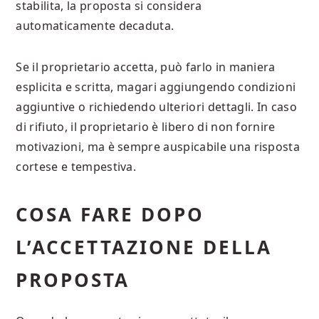
stabilita, la proposta si considera
automaticamente decaduta.
Se il proprietario accetta, può farlo in maniera
esplicita e scritta, magari aggiungendo condizioni
aggiuntive o richiedendo ulteriori dettagli. In caso
di rifiuto, il proprietario è libero di non fornire
motivazioni, ma è sempre auspicabile una risposta
cortese e tempestiva.
COSA FARE DOPO
L’ACCETTAZIONE DELLA
PROPOSTA