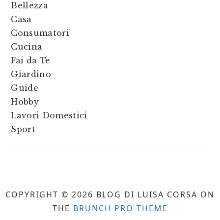
Bellezza
Casa
Consumatori
Cucina
Fai da Te
Giardino
Guide
Hobby
Lavori Domestici
Sport
COPYRIGHT © 2026 BLOG DI LUISA CORSA ON
THE
BRUNCH PRO THEME