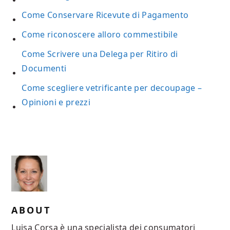
Come Conservare Ricevute di Pagamento
Come riconoscere alloro commestibile
Come Scrivere una Delega per Ritiro di
Documenti
Come scegliere vetrificante per decoupage –
Opinioni e prezzi
ABOUT
Luisa Corsa è una specialista dei consumatori