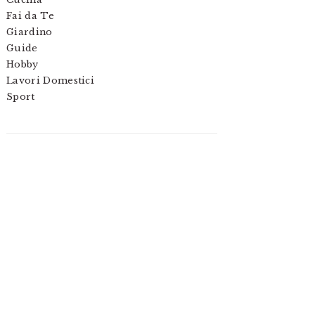
Fai da Te
Giardino
Guide
Hobby
Lavori Domestici
Sport