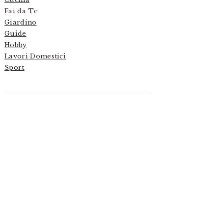
Fai da Te
Giardino
Guide
Hobby
Lavori Domestici
Sport