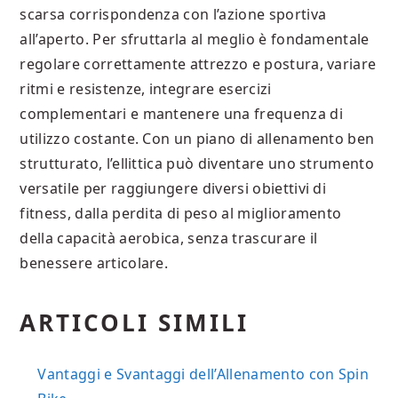
scarsa corrispondenza con l’azione sportiva
all’aperto. Per sfruttarla al meglio è fondamentale
regolare correttamente attrezzo e postura, variare
ritmi e resistenze, integrare esercizi
complementari e mantenere una frequenza di
utilizzo costante. Con un piano di allenamento ben
strutturato, l’ellittica può diventare uno strumento
versatile per raggiungere diversi obiettivi di
fitness, dalla perdita di peso al miglioramento
della capacità aerobica, senza trascurare il
benessere articolare.
ARTICOLI SIMILI
Vantaggi e Svantaggi dell’Allenamento con Spin