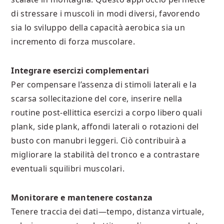
di stressare i muscoli in modi diversi, favorendo
sia lo sviluppo della capacità aerobica sia un
incremento di forza muscolare.
Integrare esercizi complementari
Per compensare l’assenza di stimoli laterali e la
scarsa sollecitazione del core, inserire nella
routine post‐ellittica esercizi a corpo libero quali
plank, side plank, affondi laterali o rotazioni del
busto con manubri leggeri. Ciò contribuirà a
migliorare la stabilità del tronco e a contrastare
eventuali squilibri muscolari.
Monitorare e mantenere costanza
Tenere traccia dei dati—tempo, distanza virtuale,