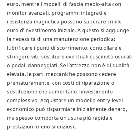
euro, mentre i modelli di fascia medio‐alta con
monitor avanzati, programmi integrati e
resistenza magnetica possono superare i mille
euro d’investimento iniziale. A questo si aggiunge
la necessità di una manutenzione periodica:
lubrificare i punti di scorrimento, controllare e
stringere viti, sostituire eventuali cuscinetti usurati
o pedali danneggiati. Se l’attrezzo non è di qualità
elevata, le parti meccaniche possono cedere
prematuramente, con costi di riparazione o
sostituzione che aumentano l’investimento
complessivo. Acquistare un modello entry-level
economico può risparmiare inizialmente denaro,
ma spesso comporta un’usura più rapida e
prestazioni meno silenziose.