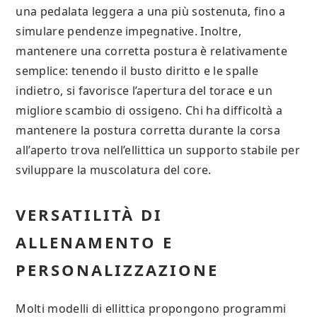
una pedalata leggera a una più sostenuta, fino a
simulare pendenze impegnative. Inoltre,
mantenere una corretta postura è relativamente
semplice: tenendo il busto diritto e le spalle
indietro, si favorisce l’apertura del torace e un
migliore scambio di ossigeno. Chi ha difficoltà a
mantenere la postura corretta durante la corsa
all’aperto trova nell’ellittica un supporto stabile per
sviluppare la muscolatura del core.
VERSATILITÀ DI
ALLENAMENTO E
PERSONALIZZAZIONE
Molti modelli di ellittica propongono programmi