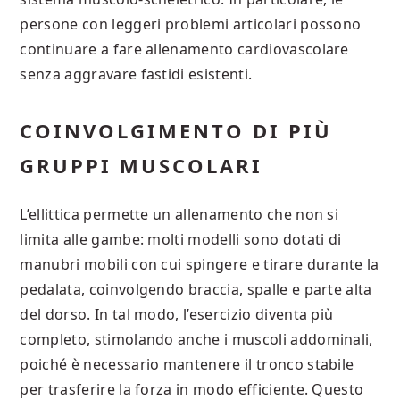
persone con leggeri problemi articolari possono
continuare a fare allenamento cardiovascolare
senza aggravare fastidi esistenti.
COINVOLGIMENTO DI PIÙ
GRUPPI MUSCOLARI
L’ellittica permette un allenamento che non si
limita alle gambe: molti modelli sono dotati di
manubri mobili con cui spingere e tirare durante la
pedalata, coinvolgendo braccia, spalle e parte alta
del dorso. In tal modo, l’esercizio diventa più
completo, stimolando anche i muscoli addominali,
poiché è necessario mantenere il tronco stabile
per trasferire la forza in modo efficiente. Questo