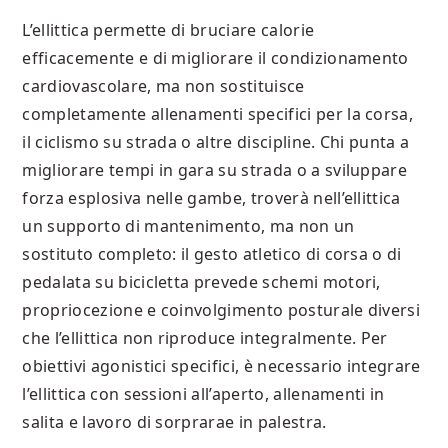
L’ellittica permette di bruciare calorie
efficacemente e di migliorare il condizionamento
cardiovascolare, ma non sostituisce
completamente allenamenti specifici per la corsa,
il ciclismo su strada o altre discipline. Chi punta a
migliorare tempi in gara su strada o a sviluppare
forza esplosiva nelle gambe, troverà nell’ellittica
un supporto di mantenimento, ma non un
sostituto completo: il gesto atletico di corsa o di
pedalata su bicicletta prevede schemi motori,
propriocezione e coinvolgimento posturale diversi
che l’ellittica non riproduce integralmente. Per
obiettivi agonistici specifici, è necessario integrare
l’ellittica con sessioni all’aperto, allenamenti in
salita e lavoro di sorprarae in palestra.