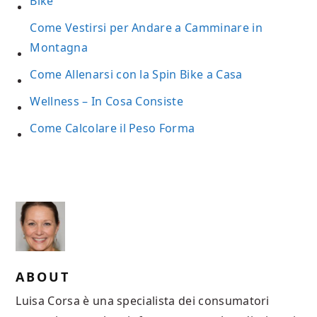
Bike
Come Vestirsi per Andare a Camminare in
Montagna
Come Allenarsi con la Spin Bike a Casa
Wellness – In Cosa Consiste
Come Calcolare il Peso Forma
ABOUT
Luisa Corsa è una specialista dei consumatori