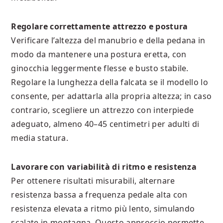
Regolare correttamente attrezzo e postura
Verificare l’altezza del manubrio e della pedana in
modo da mantenere una postura eretta, con
ginocchia leggermente flesse e busto stabile.
Regolare la lunghezza della falcata se il modello lo
consente, per adattarla alla propria altezza; in caso
contrario, scegliere un attrezzo con interpiede
adeguato, almeno 40–45 centimetri per adulti di
media statura.
Lavorare con variabilità di ritmo e resistenza
Per ottenere risultati misurabili, alternare
resistenza bassa a frequenza pedale alta con
resistenza elevata a ritmo più lento, simulando
scalate in montagna. Questo approccio permette