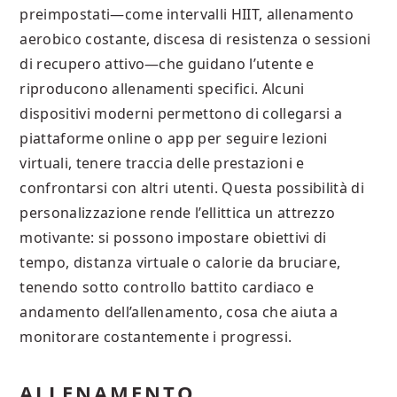
preimpostati—come intervalli HIIT, allenamento
aerobico costante, discesa di resistenza o sessioni
di recupero attivo—che guidano l’utente e
riproducono allenamenti specifici. Alcuni
dispositivi moderni permettono di collegarsi a
piattaforme online o app per seguire lezioni
virtuali, tenere traccia delle prestazioni e
confrontarsi con altri utenti. Questa possibilità di
personalizzazione rende l’ellittica un attrezzo
motivante: si possono impostare obiettivi di
tempo, distanza virtuale o calorie da bruciare,
tenendo sotto controllo battito cardiaco e
andamento dell’allenamento, cosa che aiuta a
monitorare costantemente i progressi.
ALLENAMENTO