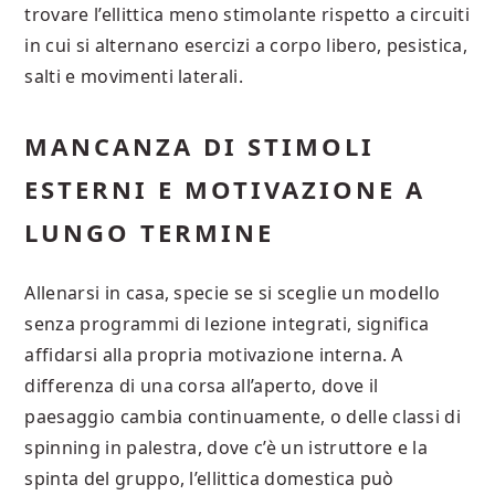
trovare l’ellittica meno stimolante rispetto a circuiti
in cui si alternano esercizi a corpo libero, pesistica,
salti e movimenti laterali.
MANCANZA DI STIMOLI
ESTERNI E MOTIVAZIONE A
LUNGO TERMINE
Allenarsi in casa, specie se si sceglie un modello
senza programmi di lezione integrati, significa
affidarsi alla propria motivazione interna. A
differenza di una corsa all’aperto, dove il
paesaggio cambia continuamente, o delle classi di
spinning in palestra, dove c’è un istruttore e la
spinta del gruppo, l’ellittica domestica può