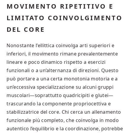
MOVIMENTO RIPETITIVO E
LIMITATO COINVOLGIMENTO
DEL CORE
Nonostante l’ellittica coinvolga arti superiori e
inferiori, il movimento rimane prevalentemente
lineare e poco dinamico rispetto a esercizi
funzionali o a un’alternanza di direzioni. Questo
può portare a una certa monotonia motoria e a
un’eccessiva specializzazione su alcuni gruppi
muscolari—soprattutto quadricipiti e glutei—
trascurando la componente propriocettiva e
stabilizzatrice del core. Chi cerca un allenamento
funzionale più completo, che coinvolga in modo
autentico l’equilibrio e la coordinazione, potrebbe