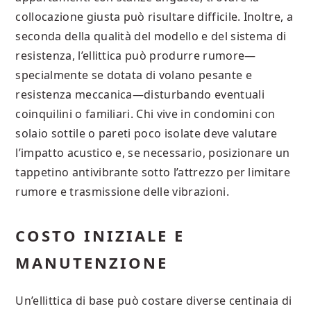
collocazione giusta può risultare difficile. Inoltre, a
seconda della qualità del modello e del sistema di
resistenza, l’ellittica può produrre rumore—
specialmente se dotata di volano pesante e
resistenza meccanica—disturbando eventuali
coinquilini o familiari. Chi vive in condomini con
solaio sottile o pareti poco isolate deve valutare
l’impatto acustico e, se necessario, posizionare un
tappetino antivibrante sotto l’attrezzo per limitare
rumore e trasmissione delle vibrazioni.
COSTO INIZIALE E
MANUTENZIONE
Un’ellittica di base può costare diverse centinaia di