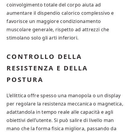
coinvolgimento totale del corpo aiuta ad
aumentare il dispendio calorico complessivo e
favorisce un maggiore condizionamento
muscolare generale, rispetto ad attrezzi che
stimolano solo gli arti inferiori.
CONTROLLO DELLA
RESISTENZA E DELLA
POSTURA
L’ellittica offre spesso una manopola o un display
per regolare la resistenza meccanica o magnetica,
adattandola in tempo reale alle capacità e agli
obiettivi dell’utente. Si può salire di livello man
mano che la forma fisica migliora, passando da