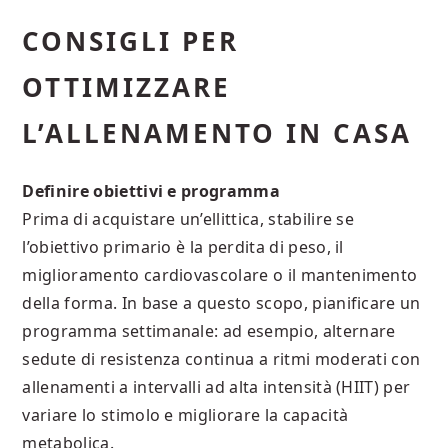
CONSIGLI PER
OTTIMIZZARE
L’ALLENAMENTO IN CASA
Definire obiettivi e programma
Prima di acquistare un’ellittica, stabilire se
l’obiettivo primario è la perdita di peso, il
miglioramento cardiovascolare o il mantenimento
della forma. In base a questo scopo, pianificare un
programma settimanale: ad esempio, alternare
sedute di resistenza continua a ritmi moderati con
allenamenti a intervalli ad alta intensità (HIIT) per
variare lo stimolo e migliorare la capacità
metabolica.