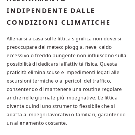
INDIPENDENTE DALLE
CONDIZIONI CLIMATICHE
Allenarsi a casa sull’ellittica significa non doversi
preoccupare del meteo: pioggia, neve, caldo
eccessivo o freddo pungente non influiscono sulla
possibilità di dedicarsi all’attività fisica. Questa
praticità elimina scuse e impedimenti legati alle
escursioni termiche o ai pericoli del traffico,
consentendo di mantenere una routine regolare
anche nelle giornate più impegnative. L’ellittica
diventa quindi uno strumento flessibile che si
adatta a impegni lavorativi o familiari, garantendo
un allenamento costante.