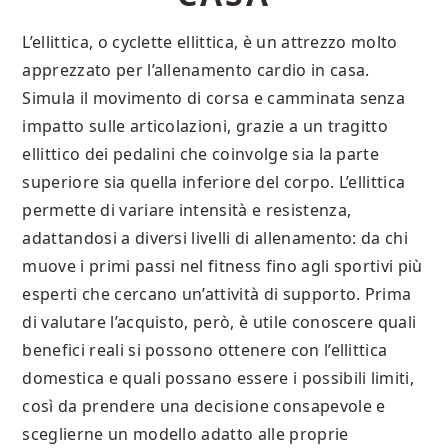
L’ellittica, o cyclette ellittica, è un attrezzo molto
apprezzato per l’allenamento cardio in casa.
Simula il movimento di corsa e camminata senza
impatto sulle articolazioni, grazie a un tragitto
ellittico dei pedalini che coinvolge sia la parte
superiore sia quella inferiore del corpo. L’ellittica
permette di variare intensità e resistenza,
adattandosi a diversi livelli di allenamento: da chi
muove i primi passi nel fitness fino agli sportivi più
esperti che cercano un’attività di supporto. Prima
di valutare l’acquisto, però, è utile conoscere quali
benefici reali si possono ottenere con l’ellittica
domestica e quali possano essere i possibili limiti,
così da prendere una decisione consapevole e
sceglierne un modello adatto alle proprie