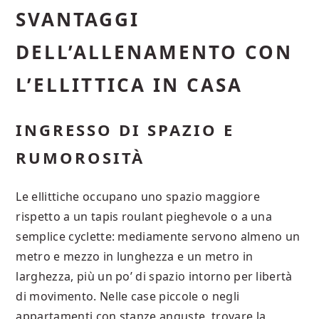
SVANTAGGI
DELL’ALLENAMENTO CON
L’ELLITTICA IN CASA
INGRESSO DI SPAZIO E
RUMOROSITÀ
Le ellittiche occupano uno spazio maggiore
rispetto a un tapis roulant pieghevole o a una
semplice cyclette: mediamente servono almeno un
metro e mezzo in lunghezza e un metro in
larghezza, più un po’ di spazio intorno per libertà
di movimento. Nelle case piccole o negli
appartamenti con stanze anguste, trovare la