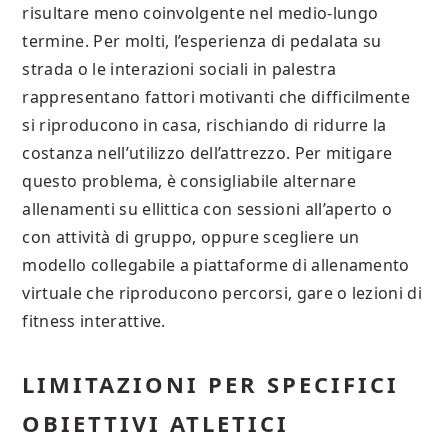
risultare meno coinvolgente nel medio‐lungo
termine. Per molti, l’esperienza di pedalata su
strada o le interazioni sociali in palestra
rappresentano fattori motivanti che difficilmente
si riproducono in casa, rischiando di ridurre la
costanza nell’utilizzo dell’attrezzo. Per mitigare
questo problema, è consigliabile alternare
allenamenti su ellittica con sessioni all’aperto o
con attività di gruppo, oppure scegliere un
modello collegabile a piattaforme di allenamento
virtuale che riproducono percorsi, gare o lezioni di
fitness interattive.
LIMITAZIONI PER SPECIFICI
OBIETTIVI ATLETICI