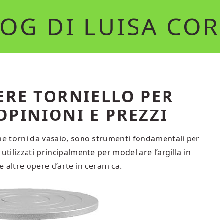
OG DI LUISA CO
ERE TORNIELLO PER
OPINIONI E PREZZI
ome torni da vasaio, sono strumenti fondamentali per
utilizzati principalmente per modellare l’argilla in
e altre opere d’arte in ceramica.