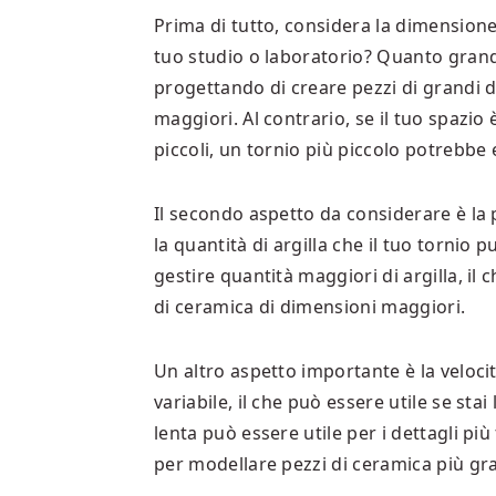
Prima di tutto, considera la dimensione
tuo studio o laboratorio? Quanto grande
progettando di creare pezzi di grandi d
maggiori. Al contrario, se il tuo spazio 
piccoli, un tornio più piccolo potrebbe 
Il secondo aspetto da considerare è la
la quantità di argilla che il tuo tornio
gestire quantità maggiori di argilla, il 
di ceramica di dimensioni maggiori.
Un altro aspetto importante è la velocit
variabile, il che può essere utile se stai
lenta può essere utile per i dettagli più
per modellare pezzi di ceramica più gr