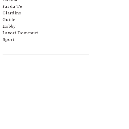
Fai da Te
Giardino
Guide
Hobby
Lavori Domestici
Sport