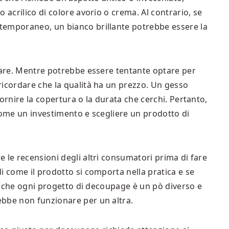
 acrilico di colore avorio o crema. Al contrario, se
temporaneo, un bianco brillante potrebbe essere la
erare. Mentre potrebbe essere tentante optare per
ricordare che la qualità ha un prezzo. Un gesso
ornire la copertura o la durata che cerchi. Pertanto,
come un investimento e scegliere un prodotto di
 le recensioni degli altri consumatori prima di fare
i come il prodotto si comporta nella pratica e se
ia, che ogni progetto di decoupage è un pò diverso e
ebbe non funzionare per un altra.