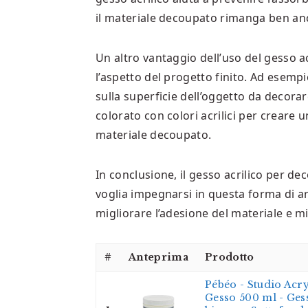
il materiale decoupato rimanga ben anc
Un altro vantaggio dell’uso del gesso a
l’aspetto del progetto finito. Ad esempi
sulla superficie dell’oggetto da decora
colorato con colori acrilici per creare 
materiale decoupato.
In conclusione, il gesso acrilico per 
voglia impegnarsi in questa forma di ar
migliorare l’adesione del materiale e mi
#
Anteprima
Prodotto
Pébéo - Studio Acry
Gesso 500 ml - Ges