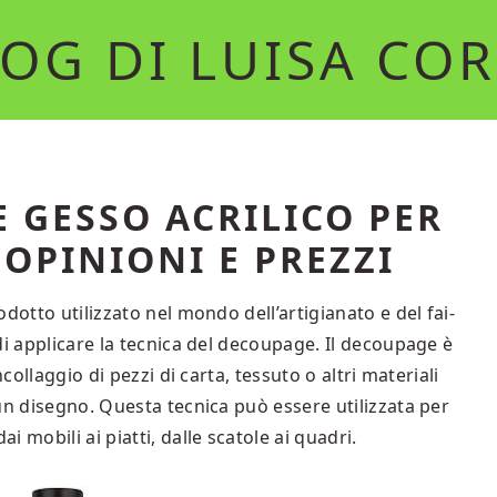
OG DI LUISA CO
 GESSO ACRILICO PER
OPINIONI E PREZZI
dotto utilizzato nel mondo dell’artigianato e del fai-
di applicare la tecnica del decoupage. Il decoupage è
collaggio di pezzi di carta, tessuto o altri materiali
un disegno. Questa tecnica può essere utilizzata per
 mobili ai piatti, dalle scatole ai quadri.