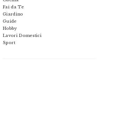
Fai da Te
Giardino
Guide
Hobby
Lavori Domestici
Sport