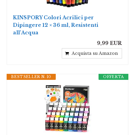
KINSPORY Colori Acrilici per
Dipingere 12 × 36 ml, Resistenti
all'Acqua
9,99 EUR
Acquista su Amazon
BESTSELLER N. 10
OFFERTA