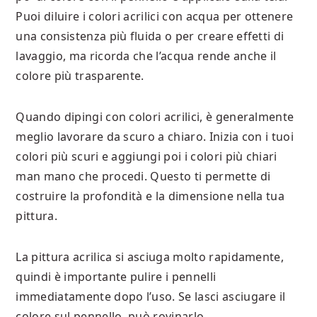
Puoi diluire i colori acrilici con acqua per ottenere
una consistenza più fluida o per creare effetti di
lavaggio, ma ricorda che l’acqua rende anche il
colore più trasparente.
Quando dipingi con colori acrilici, è generalmente
meglio lavorare da scuro a chiaro. Inizia con i tuoi
colori più scuri e aggiungi poi i colori più chiari
man mano che procedi. Questo ti permette di
costruire la profondità e la dimensione nella tua
pittura.
La pittura acrilica si asciuga molto rapidamente,
quindi è importante pulire i pennelli
immediatamente dopo l’uso. Se lasci asciugare il
colore sul pennello, può rovinarlo.