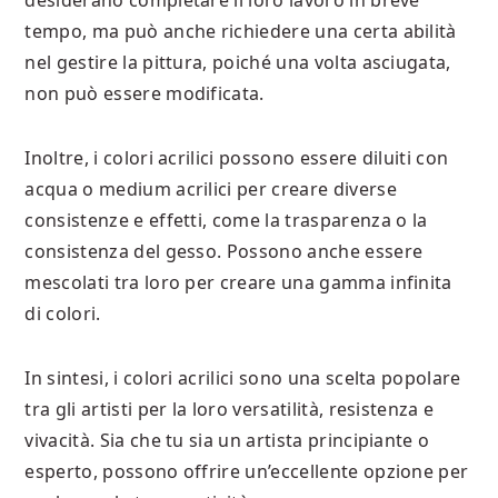
desiderano completare il loro lavoro in breve
tempo, ma può anche richiedere una certa abilità
nel gestire la pittura, poiché una volta asciugata,
non può essere modificata.
Inoltre, i colori acrilici possono essere diluiti con
acqua o medium acrilici per creare diverse
consistenze e effetti, come la trasparenza o la
consistenza del gesso. Possono anche essere
mescolati tra loro per creare una gamma infinita
di colori.
In sintesi, i colori acrilici sono una scelta popolare
tra gli artisti per la loro versatilità, resistenza e
vivacità. Sia che tu sia un artista principiante o
esperto, possono offrire un’eccellente opzione per