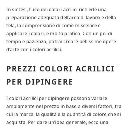
In sintesi, l’uso dei colori acrilici richiede una
preparazione adeguata dell’area di lavoro e della
tela, la comprensione di come miscelare e
applicare i colori, e molta pratica. Con un po’ di
tempo e pazienza, potrai creare bellissime opere
d’arte con i colori acrilici.
PREZZI COLORI ACRILICI
PER DIPINGERE
I colori acrilici per dipingere possono variare
ampiamente nel prezzo in base a diversi fattori, tra
cui la marca, la qualità e la quantità di colore che si
acquista. Per dare un’idea generale, ecco una