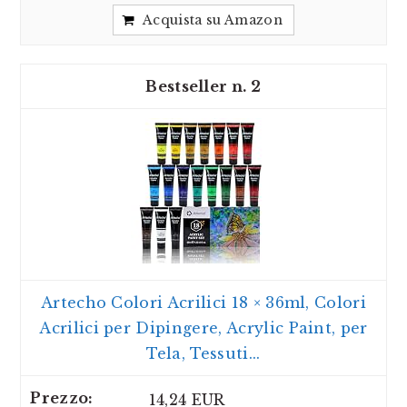
Acquista su Amazon
2
Artecho Colori Acrilici 18 × 36ml, Colori
Acrilici per Dipingere, Acrylic Paint, per
Tela, Tessuti...
14,24 EUR