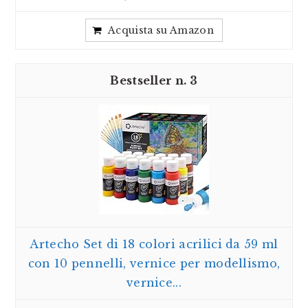
Acquista su Amazon
3
Artecho Set di 18 colori acrilici da 59 ml
con 10 pennelli, vernice per modellismo,
vernice...