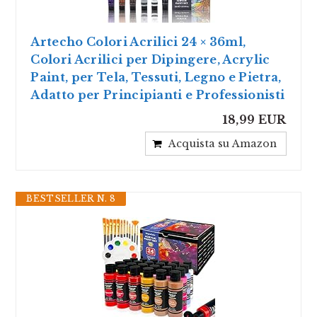
Artecho Colori Acrilici 24 × 36ml,
Colori Acrilici per Dipingere, Acrylic
Paint, per Tela, Tessuti, Legno e Pietra,
Adatto per Principianti e Professionisti
18,99 EUR
Acquista su Amazon
BESTSELLER N. 8