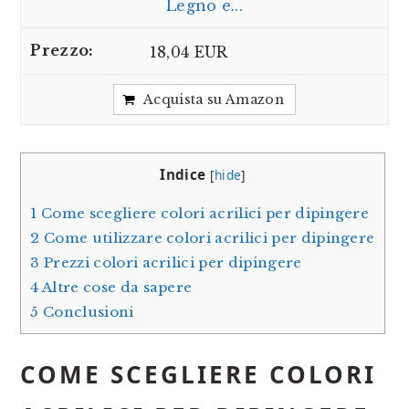
Legno e...
18,04 EUR
Acquista su Amazon
Indice
[
hide
]
1
Come scegliere colori acrilici per dipingere
2
Come utilizzare colori acrilici per dipingere
3
Prezzi colori acrilici per dipingere
4
Altre cose da sapere
5
Conclusioni
COME SCEGLIERE COLORI