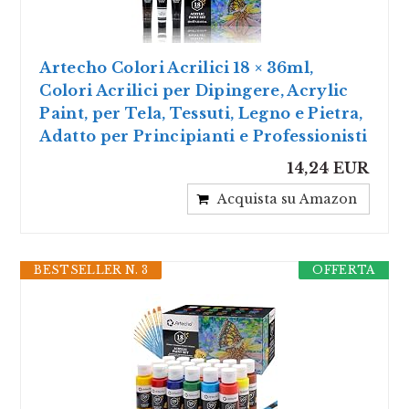
Artecho Colori Acrilici 18 × 36ml,
Colori Acrilici per Dipingere, Acrylic
Paint, per Tela, Tessuti, Legno e Pietra,
Adatto per Principianti e Professionisti
14,24 EUR
Acquista su Amazon
BESTSELLER N. 3
OFFERTA