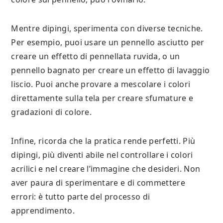
Mentre dipingi, sperimenta con diverse tecniche.
Per esempio, puoi usare un pennello asciutto per
creare un effetto di pennellata ruvida, o un
pennello bagnato per creare un effetto di lavaggio
liscio. Puoi anche provare a mescolare i colori
direttamente sulla tela per creare sfumature e
gradazioni di colore.
Infine, ricorda che la pratica rende perfetti. Più
dipingi, più diventi abile nel controllare i colori
acrilici e nel creare l’immagine che desideri. Non
aver paura di sperimentare e di commettere
errori: è tutto parte del processo di
apprendimento.