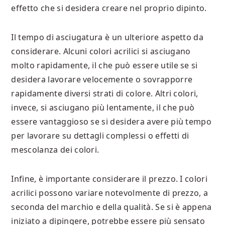
effetto che si desidera creare nel proprio dipinto.
Il tempo di asciugatura è un ulteriore aspetto da
considerare. Alcuni colori acrilici si asciugano
molto rapidamente, il che può essere utile se si
desidera lavorare velocemente o sovrapporre
rapidamente diversi strati di colore. Altri colori,
invece, si asciugano più lentamente, il che può
essere vantaggioso se si desidera avere più tempo
per lavorare su dettagli complessi o effetti di
mescolanza dei colori.
Infine, è importante considerare il prezzo. I colori
acrilici possono variare notevolmente di prezzo, a
seconda del marchio e della qualità. Se si è appena
iniziato a dipingere, potrebbe essere più sensato