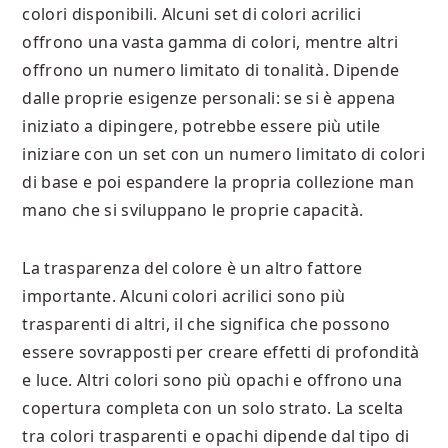
colori disponibili. Alcuni set di colori acrilici
offrono una vasta gamma di colori, mentre altri
offrono un numero limitato di tonalità. Dipende
dalle proprie esigenze personali: se si è appena
iniziato a dipingere, potrebbe essere più utile
iniziare con un set con un numero limitato di colori
di base e poi espandere la propria collezione man
mano che si sviluppano le proprie capacità.
La trasparenza del colore è un altro fattore
importante. Alcuni colori acrilici sono più
trasparenti di altri, il che significa che possono
essere sovrapposti per creare effetti di profondità
e luce. Altri colori sono più opachi e offrono una
copertura completa con un solo strato. La scelta
tra colori trasparenti e opachi dipende dal tipo di