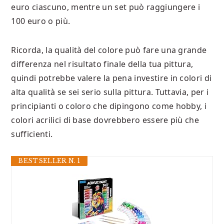
euro ciascuno, mentre un set può raggiungere i
100 euro o più.
Ricorda, la qualità del colore può fare una grande
differenza nel risultato finale della tua pittura,
quindi potrebbe valere la pena investire in colori di
alta qualità se sei serio sulla pittura. Tuttavia, per i
principianti o coloro che dipingono come hobby, i
colori acrilici di base dovrebbero essere più che
sufficienti.
BESTSELLER N. 1