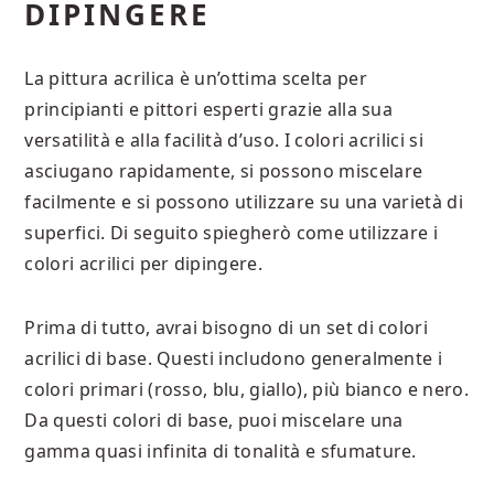
DIPINGERE
La pittura acrilica è un’ottima scelta per
principianti e pittori esperti grazie alla sua
versatilità e alla facilità d’uso. I colori acrilici si
asciugano rapidamente, si possono miscelare
facilmente e si possono utilizzare su una varietà di
superfici. Di seguito spiegherò come utilizzare i
colori acrilici per dipingere.
Prima di tutto, avrai bisogno di un set di colori
acrilici di base. Questi includono generalmente i
colori primari (rosso, blu, giallo), più bianco e nero.
Da questi colori di base, puoi miscelare una
gamma quasi infinita di tonalità e sfumature.