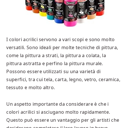
I colori acrilici servono a vari scopi e sono molto
versatili. Sono ideali per molte tecniche di pittura,
come la pittura a strati, la pittura a colata, la
pittura astratta e perfino la pittura murale.
Possono essere utilizzati su una varietà di
superfici, tra cui tela, carta, legno, vetro, ceramica,
tessuto e molto altro.
Un aspetto importante da considerare è che i
colori acrilici si asciugano molto rapidamente.
Questo può essere un vantaggio per gli artisti che