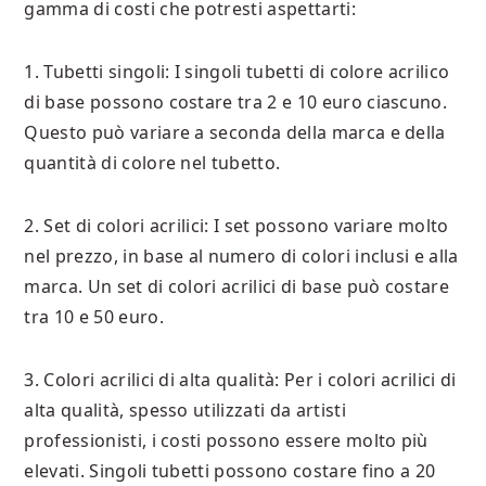
gamma di costi che potresti aspettarti:
1. Tubetti singoli: I singoli tubetti di colore acrilico
di base possono costare tra 2 e 10 euro ciascuno.
Questo può variare a seconda della marca e della
quantità di colore nel tubetto.
2. Set di colori acrilici: I set possono variare molto
nel prezzo, in base al numero di colori inclusi e alla
marca. Un set di colori acrilici di base può costare
tra 10 e 50 euro.
3. Colori acrilici di alta qualità: Per i colori acrilici di
alta qualità, spesso utilizzati da artisti
professionisti, i costi possono essere molto più
elevati. Singoli tubetti possono costare fino a 20