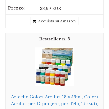
33,99 EUR
Acquista su Amazon
5
Artecho Colori Acrilici 18 × 59ml, Colori
Acrilici per Dipingere, per Tela, Tessuti,