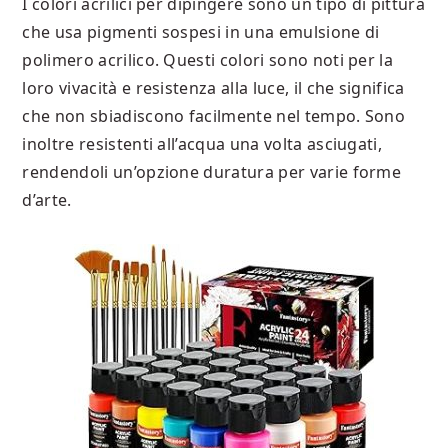
I colori acrilici per dipingere sono un tipo di pittura
che usa pigmenti sospesi in una emulsione di
polimero acrilico. Questi colori sono noti per la
loro vivacità e resistenza alla luce, il che significa
che non sbiadiscono facilmente nel tempo. Sono
inoltre resistenti all’acqua una volta asciugati,
rendendoli un’opzione duratura per varie forme
d’arte.