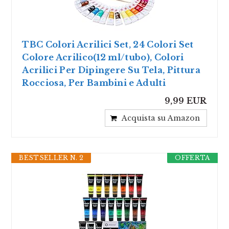
TBC Colori Acrilici Set, 24 Colori Set
Colore Acrilico(12 ml/tubo), Colori
Acrilici Per Dipingere Su Tela, Pittura
Rocciosa, Per Bambini e Adulti
9,99 EUR
Acquista su Amazon
BESTSELLER N. 2
OFFERTA