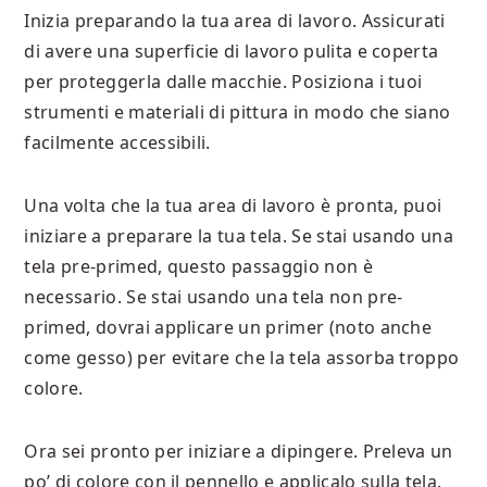
Inizia preparando la tua area di lavoro. Assicurati
di avere una superficie di lavoro pulita e coperta
per proteggerla dalle macchie. Posiziona i tuoi
strumenti e materiali di pittura in modo che siano
facilmente accessibili.
Una volta che la tua area di lavoro è pronta, puoi
iniziare a preparare la tua tela. Se stai usando una
tela pre-primed, questo passaggio non è
necessario. Se stai usando una tela non pre-
primed, dovrai applicare un primer (noto anche
come gesso) per evitare che la tela assorba troppo
colore.
Ora sei pronto per iniziare a dipingere. Preleva un
po’ di colore con il pennello e applicalo sulla tela.