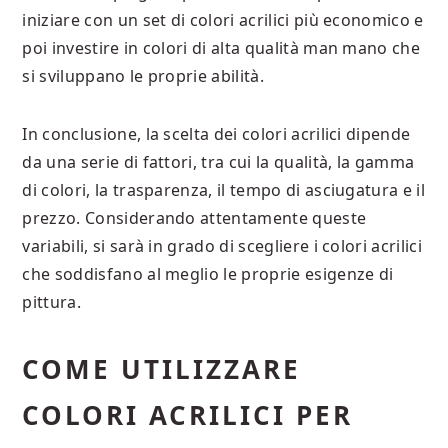
iniziare con un set di colori acrilici più economico e
poi investire in colori di alta qualità man mano che
si sviluppano le proprie abilità.
In conclusione, la scelta dei colori acrilici dipende
da una serie di fattori, tra cui la qualità, la gamma
di colori, la trasparenza, il tempo di asciugatura e il
prezzo. Considerando attentamente queste
variabili, si sarà in grado di scegliere i colori acrilici
che soddisfano al meglio le proprie esigenze di
pittura.
COME UTILIZZARE
COLORI ACRILICI PER