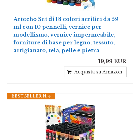
Artecho Set di 18 colori acrilici da 59
ml con 10 pennelli, vernice per
modellismo, vernice impermeabile,
forniture di base per legno, tessuto,
artigianato, tela, pelle e pietra
19,99 EUR
Acquista su Amazon
BESTSELLER N. 4