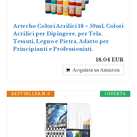
Artecho Colori Acrilici 18 × 59ml, Colori
Acrilici per Dipingere, per Tela,
Tessuti, Legno e Pietra, Adatto per
Principianti e Professionisti.
18,04 EUR
Acquista su Amazon
BESTSELLER N. 6
OFFERTA