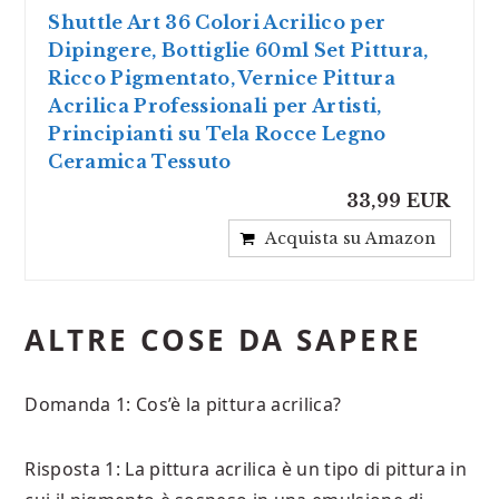
Shuttle Art 36 Colori Acrilico per
Dipingere, Bottiglie 60ml Set Pittura,
Ricco Pigmentato, Vernice Pittura
Acrilica Professionali per Artisti,
Principianti su Tela Rocce Legno
Ceramica Tessuto
33,99 EUR
Acquista su Amazon
ALTRE COSE DA SAPERE
Domanda 1: Cos’è la pittura acrilica?
Risposta 1: La pittura acrilica è un tipo di pittura in