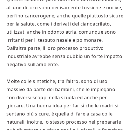
alcune di loro sono decisamente tossiche e nocive,
perfino cancerogene; anche quelle piuttosto sicure
per la salute, come i derivati del cianoacrilato,
utilizzati anche in odontoiatria, comunque sono
irritanti per il tessuto nasale e polmonare.
Dall’altra parte, il loro processo produttivo
industriale avrebbe senza dubbio un forte impatto
negativo sull’ambiente.
Molte colle sintetiche, tra l’altro, sono di uso
massivo da parte dei bambini, che le impiegano
con diversi scoppi nella scuola ed anche per
giocare. Una buona idea per far sì che le madri si
sentano più sicure, è quella di fare a casa colle
naturali; inoltre, lo stesso processo nel prepararle