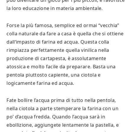
può diventare un gioco per i più piccoli, e favorisce
la loro educazione in materia ambientale.
Forse la più famosa, semplice ed ormai “vecchia”
colla naturale da fare a casa è quella che si ottiene
dall‘impasto di farina ed acqua. Questa colla
rimpiazza perfettamente quella vinilica nella
produzione di cartapesta, è assolutamente
atossica e molto facile da preparare. Basta una
pentola piuttosto capiente, una ciotola e
logicamente farina ed acqua.
Fate bollire l’acqua prima di tutto nella pentola,
nella ciotola a parte stemperare la farina con un
po’ d’acqua fredda. Quando l’acqua sarà in
ebollizione, aggiungete lentamente la pastella, e