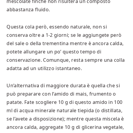
mescolate finché non risulterà un composto
abbastanza fluido.
Questa cola però, essendo naturale, non si
conserva oltre a 1-2 giorni; se le aggiungete però
del sale o della trementina mentre è ancora calda,
potete allungare un po’ questo tempo di
conservazione. Comunque, resta sempre una colla
adatta ad un utilizzo istantaneo.
Un’alternativa di maggiore durata è quella che si
può preparare con l‘amido di mais, frumento o
patate. Fate scogliere 10 g di questo amido in 100
ml di acqua minerale naturale tiepida (o distillata,
se l’avete a disposizione); mentre questa miscela è
ancora calda, aggregate 10 g di glicerina vegetale,