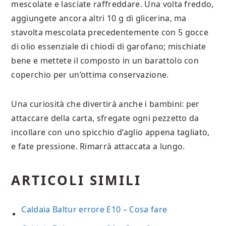
mescolate e lasciate raffreddare. Una volta freddo,
aggiungete ancora altri 10 g di glicerina, ma
stavolta mescolata precedentemente con 5 gocce
di olio essenziale di chiodi di garofano; mischiate
bene e mettete il composto in un barattolo con
coperchio per un’ottima conservazione.
Una curiosità che divertirà anche i bambini: per
attaccare della carta, sfregate ogni pezzetto da
incollare con uno spicchio d’aglio appena tagliato,
e fate pressione. Rimarrà attaccata a lungo.
ARTICOLI SIMILI
Caldaia Baltur errore E10​ – Cosa fare