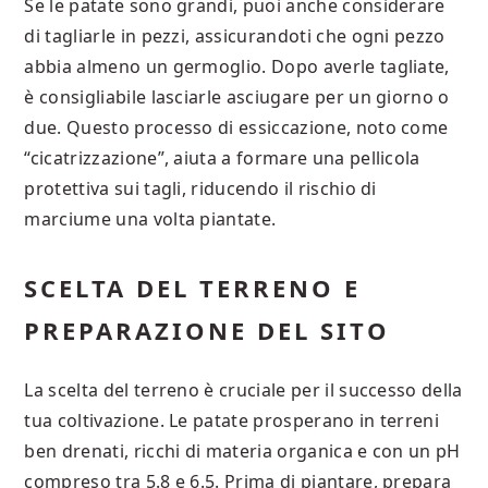
Se le patate sono grandi, puoi anche considerare
di tagliarle in pezzi, assicurandoti che ogni pezzo
abbia almeno un germoglio. Dopo averle tagliate,
è consigliabile lasciarle asciugare per un giorno o
due. Questo processo di essiccazione, noto come
“cicatrizzazione”, aiuta a formare una pellicola
protettiva sui tagli, riducendo il rischio di
marciume una volta piantate.
SCELTA DEL TERRENO E
PREPARAZIONE DEL SITO
La scelta del terreno è cruciale per il successo della
tua coltivazione. Le patate prosperano in terreni
ben drenati, ricchi di materia organica e con un pH
compreso tra 5.8 e 6.5. Prima di piantare, prepara