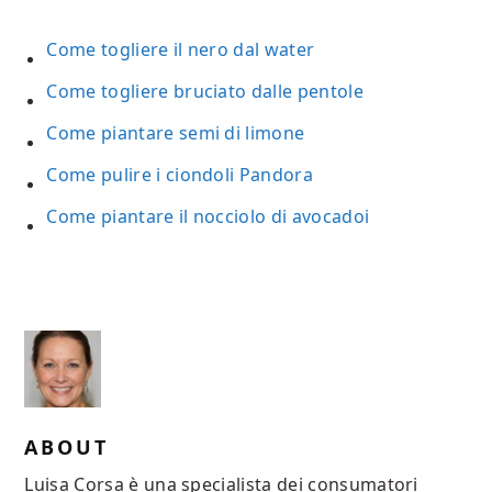
Come togliere il nero dal water
Come togliere bruciato dalle pentole
Come piantare semi di limone
Come pulire i ciondoli Pandora
Come piantare il nocciolo di avocadoi
ABOUT
Luisa Corsa è una specialista dei consumatori