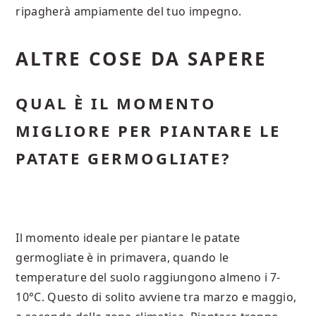
ripagherà ampiamente del tuo impegno.
ALTRE COSE DA SAPERE
QUAL È IL MOMENTO
MIGLIORE PER PIANTARE LE
PATATE GERMOGLIATE?
Il momento ideale per piantare le patate
germogliate è in primavera, quando le
temperature del suolo raggiungono almeno i 7-
10°C. Questo di solito avviene tra marzo e maggio,