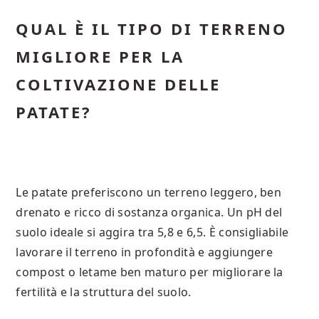
QUAL È IL TIPO DI TERRENO
MIGLIORE PER LA
COLTIVAZIONE DELLE
PATATE?
Le patate preferiscono un terreno leggero, ben
drenato e ricco di sostanza organica. Un pH del
suolo ideale si aggira tra 5,8 e 6,5. È consigliabile
lavorare il terreno in profondità e aggiungere
compost o letame ben maturo per migliorare la
fertilità e la struttura del suolo.