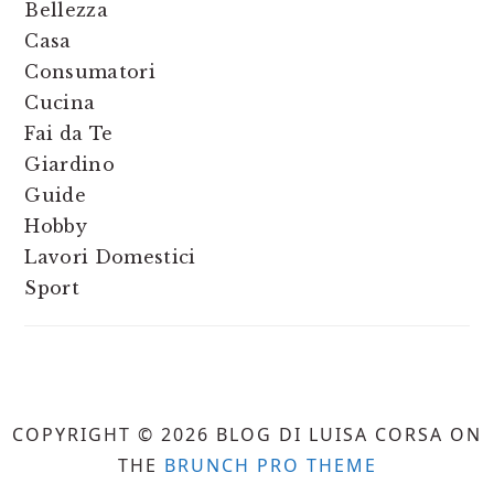
Bellezza
Casa
Consumatori
Cucina
Fai da Te
Giardino
Guide
Hobby
Lavori Domestici
Sport
COPYRIGHT © 2026 BLOG DI LUISA CORSA ON
THE
BRUNCH PRO THEME