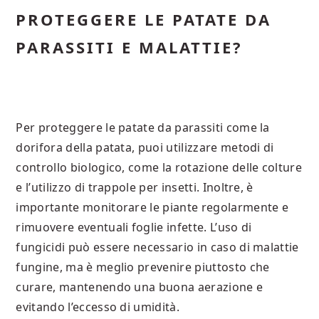
PROTEGGERE LE PATATE DA
PARASSITI E MALATTIE?
Per proteggere le patate da parassiti come la
dorifora della patata, puoi utilizzare metodi di
controllo biologico, come la rotazione delle colture
e l’utilizzo di trappole per insetti. Inoltre, è
importante monitorare le piante regolarmente e
rimuovere eventuali foglie infette. L’uso di
fungicidi può essere necessario in caso di malattie
fungine, ma è meglio prevenire piuttosto che
curare, mantenendo una buona aerazione e
evitando l’eccesso di umidità.