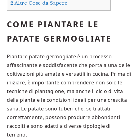
2
Altre Cose da Sapere
COME PIANTARE LE
PATATE GERMOGLIATE
Piantare patate germogliate è un processo
affascinante e soddisfacente che porta a una delle
coltivazioni più amate e versatili in cucina. Prima di
iniziare, è importante comprendere non solo le
tecniche di piantagione, ma anche il ciclo di vita
della pianta e le condizioni ideali per una crescita
sana. Le patate sono tuberi che, se trattati
correttamente, possono produrre abbondanti
raccolti e sono adatti a diverse tipologie di
terreno.