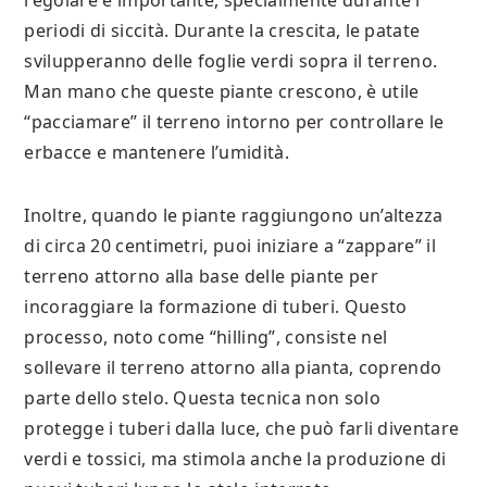
regolare è importante, specialmente durante i
periodi di siccità. Durante la crescita, le patate
svilupperanno delle foglie verdi sopra il terreno.
Man mano che queste piante crescono, è utile
“pacciamare” il terreno intorno per controllare le
erbacce e mantenere l’umidità.
Inoltre, quando le piante raggiungono un’altezza
di circa 20 centimetri, puoi iniziare a “zappare” il
terreno attorno alla base delle piante per
incoraggiare la formazione di tuberi. Questo
processo, noto come “hilling”, consiste nel
sollevare il terreno attorno alla pianta, coprendo
parte dello stelo. Questa tecnica non solo
protegge i tuberi dalla luce, che può farli diventare
verdi e tossici, ma stimola anche la produzione di