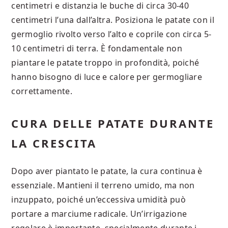
centimetri e distanzia le buche di circa 30-40
centimetri l’una dall’altra. Posiziona le patate con il
germoglio rivolto verso l’alto e coprile con circa 5-
10 centimetri di terra. È fondamentale non
piantare le patate troppo in profondità, poiché
hanno bisogno di luce e calore per germogliare
correttamente.
CURA DELLE PATATE DURANTE
LA CRESCITA
Dopo aver piantato le patate, la cura continua è
essenziale. Mantieni il terreno umido, ma non
inzuppato, poiché un’eccessiva umidità può
portare a marciume radicale. Un’irrigazione