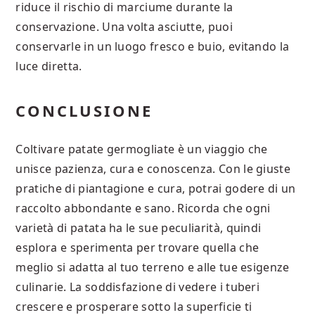
riduce il rischio di marciume durante la
conservazione. Una volta asciutte, puoi
conservarle in un luogo fresco e buio, evitando la
luce diretta.
CONCLUSIONE
Coltivare patate germogliate è un viaggio che
unisce pazienza, cura e conoscenza. Con le giuste
pratiche di piantagione e cura, potrai godere di un
raccolto abbondante e sano. Ricorda che ogni
varietà di patata ha le sue peculiarità, quindi
esplora e sperimenta per trovare quella che
meglio si adatta al tuo terreno e alle tue esigenze
culinarie. La soddisfazione di vedere i tuberi
crescere e prosperare sotto la superficie ti