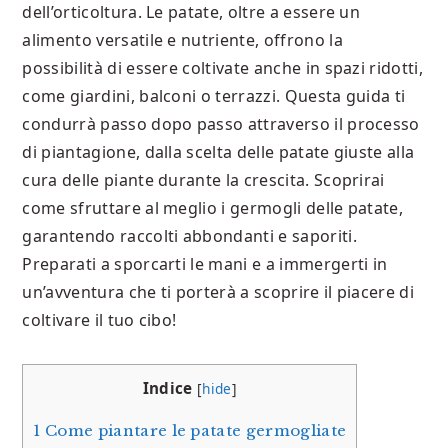
dell’orticoltura. Le patate, oltre a essere un
alimento versatile e nutriente, offrono la
possibilità di essere coltivate anche in spazi ridotti,
come giardini, balconi o terrazzi. Questa guida ti
condurrà passo dopo passo attraverso il processo
di piantagione, dalla scelta delle patate giuste alla
cura delle piante durante la crescita. Scoprirai
come sfruttare al meglio i germogli delle patate,
garantendo raccolti abbondanti e saporiti.
Preparati a sporcarti le mani e a immergerti in
un’avventura che ti porterà a scoprire il piacere di
coltivare il tuo cibo!
Indice
[
hide
]
1
Come piantare le patate germogliate