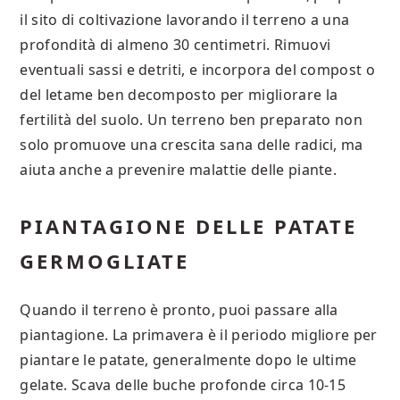
il sito di coltivazione lavorando il terreno a una
profondità di almeno 30 centimetri. Rimuovi
eventuali sassi e detriti, e incorpora del compost o
del letame ben decomposto per migliorare la
fertilità del suolo. Un terreno ben preparato non
solo promuove una crescita sana delle radici, ma
aiuta anche a prevenire malattie delle piante.
PIANTAGIONE DELLE PATATE
GERMOGLIATE
Quando il terreno è pronto, puoi passare alla
piantagione. La primavera è il periodo migliore per
piantare le patate, generalmente dopo le ultime
gelate. Scava delle buche profonde circa 10-15