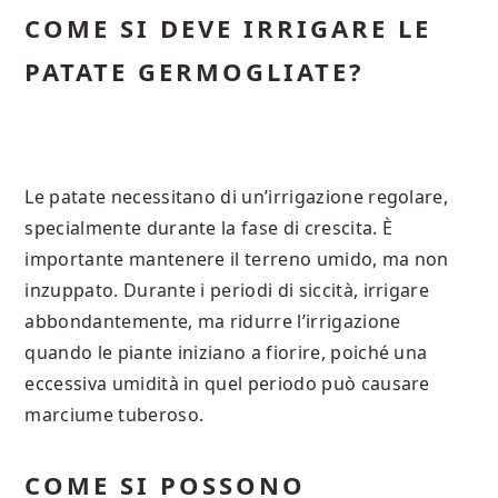
COME SI DEVE IRRIGARE LE
PATATE GERMOGLIATE?
Le patate necessitano di un’irrigazione regolare,
specialmente durante la fase di crescita. È
importante mantenere il terreno umido, ma non
inzuppato. Durante i periodi di siccità, irrigare
abbondantemente, ma ridurre l’irrigazione
quando le piante iniziano a fiorire, poiché una
eccessiva umidità in quel periodo può causare
marciume tuberoso.
COME SI POSSONO