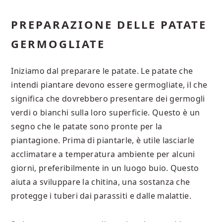
PREPARAZIONE DELLE PATATE
GERMOGLIATE
Iniziamo dal preparare le patate. Le patate che
intendi piantare devono essere germogliate, il che
significa che dovrebbero presentare dei germogli
verdi o bianchi sulla loro superficie. Questo è un
segno che le patate sono pronte per la
piantagione. Prima di piantarle, è utile lasciarle
acclimatare a temperatura ambiente per alcuni
giorni, preferibilmente in un luogo buio. Questo
aiuta a sviluppare la chitina, una sostanza che
protegge i tuberi dai parassiti e dalle malattie.