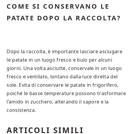
COME SI CONSERVANO LE
PATATE DOPO LA RACCOLTA?
Dopo la raccolta, è importante lasciare asciugare
le patate in un luogo fresco e buio per alcuni
giorni. Una volta asciutte, conservale in un luogo
fresco e ventilato, lontano dalla luce diretta del
sole. Evita di conservare le patate in frigorifero,
poiché le basse temperature possono trasformare
l’amido in zucchero, alterando il sapore e la
consistenza.
ARTICOLI SIMILI