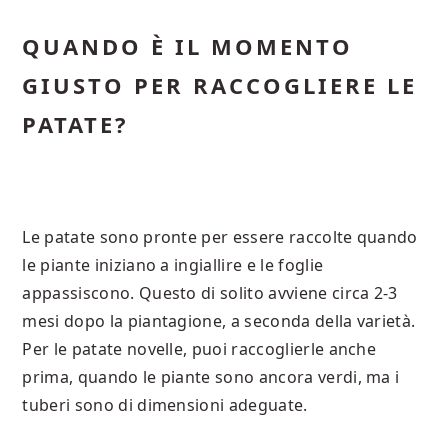
QUANDO È IL MOMENTO
GIUSTO PER RACCOGLIERE LE
PATATE?
Le patate sono pronte per essere raccolte quando
le piante iniziano a ingiallire e le foglie
appassiscono. Questo di solito avviene circa 2-3
mesi dopo la piantagione, a seconda della varietà.
Per le patate novelle, puoi raccoglierle anche
prima, quando le piante sono ancora verdi, ma i
tuberi sono di dimensioni adeguate.