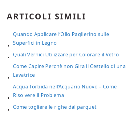
ARTICOLI SIMILI
Quando Applicare l’Olio Paglierino sulle
Superfici in Legno
Quali Vernici Utilizzare per Colorare il Vetro
Come Capire Perchè non Gira il Cestello di una
Lavatrice
Acqua Torbida nell’Acquario Nuovo – Come
Risolvere il Problema
Come togliere le righe dal parquet