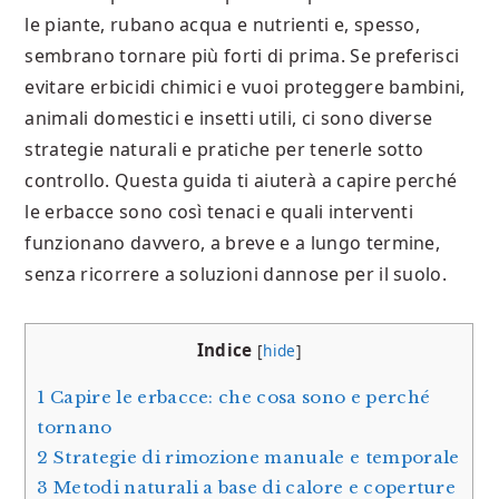
le piante, rubano acqua e nutrienti e, spesso,
sembrano tornare più forti di prima. Se preferisci
evitare erbicidi chimici e vuoi proteggere bambini,
animali domestici e insetti utili, ci sono diverse
strategie naturali e pratiche per tenerle sotto
controllo. Questa guida ti aiuterà a capire perché
le erbacce sono così tenaci e quali interventi
funzionano davvero, a breve e a lungo termine,
senza ricorrere a soluzioni dannose per il suolo.
Indice
[
hide
]
1
Capire le erbacce: che cosa sono e perché
tornano
2
Strategie di rimozione manuale e temporale
3
Metodi naturali a base di calore e coperture