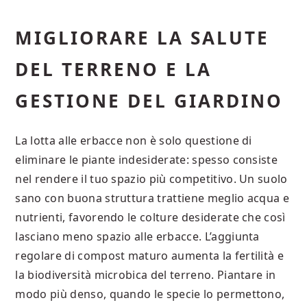
MIGLIORARE LA SALUTE
DEL TERRENO E LA
GESTIONE DEL GIARDINO
La lotta alle erbacce non è solo questione di
eliminare le piante indesiderate: spesso consiste
nel rendere il tuo spazio più competitivo. Un suolo
sano con buona struttura trattiene meglio acqua e
nutrienti, favorendo le colture desiderate che così
lasciano meno spazio alle erbacce. L’aggiunta
regolare di compost maturo aumenta la fertilità e
la biodiversità microbica del terreno. Piantare in
modo più denso, quando le specie lo permettono,