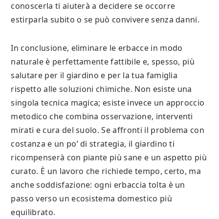
conoscerla ti aiuterà a decidere se occorre
estirparla subito o se può convivere senza danni.
In conclusione, eliminare le erbacce in modo
naturale è perfettamente fattibile e, spesso, più
salutare per il giardino e per la tua famiglia
rispetto alle soluzioni chimiche. Non esiste una
singola tecnica magica; esiste invece un approccio
metodico che combina osservazione, interventi
mirati e cura del suolo. Se affronti il problema con
costanza e un po’ di strategia, il giardino ti
ricompenserà con piante più sane e un aspetto più
curato. È un lavoro che richiede tempo, certo, ma
anche soddisfazione: ogni erbaccia tolta è un
passo verso un ecosistema domestico più
equilibrato.