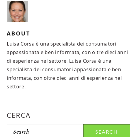
ABOUT
Luisa Corsa è una specialista dei consumatori
appassionata e ben informata, con oltre dieci anni
di esperienza nel settore. Luisa Corsa è una
specialista dei consumatori appassionata e ben
informata, con oltre dieci anni di esperienza nel
settore.
PRIMARY
CERCA
SIDEBAR
Search