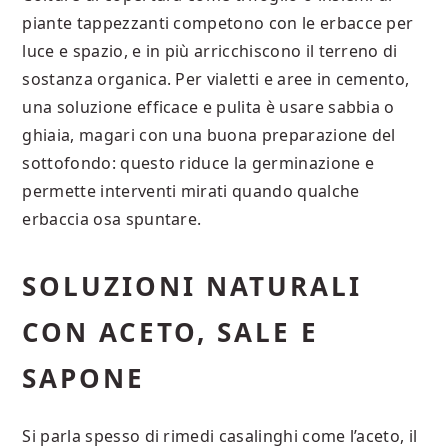
piante tappezzanti competono con le erbacce per
luce e spazio, e in più arricchiscono il terreno di
sostanza organica. Per vialetti e aree in cemento,
una soluzione efficace e pulita è usare sabbia o
ghiaia, magari con una buona preparazione del
sottofondo: questo riduce la germinazione e
permette interventi mirati quando qualche
erbaccia osa spuntare.
SOLUZIONI NATURALI
CON ACETO, SALE E
SAPONE
Si parla spesso di rimedi casalinghi come l’aceto, il