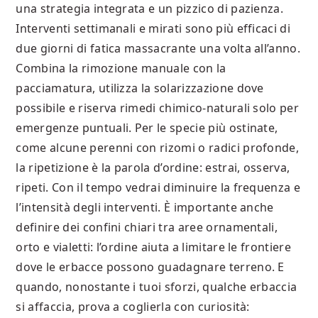
una strategia integrata e un pizzico di pazienza.
Interventi settimanali e mirati sono più efficaci di
due giorni di fatica massacrante una volta all’anno.
Combina la rimozione manuale con la
pacciamatura, utilizza la solarizzazione dove
possibile e riserva rimedi chimico-naturali solo per
emergenze puntuali. Per le specie più ostinate,
come alcune perenni con rizomi o radici profonde,
la ripetizione è la parola d’ordine: estrai, osserva,
ripeti. Con il tempo vedrai diminuire la frequenza e
l’intensità degli interventi. È importante anche
definire dei confini chiari tra aree ornamentali,
orto e vialetti: l’ordine aiuta a limitare le frontiere
dove le erbacce possono guadagnare terreno. E
quando, nonostante i tuoi sforzi, qualche erbaccia
si affaccia, prova a coglierla con curiosità: