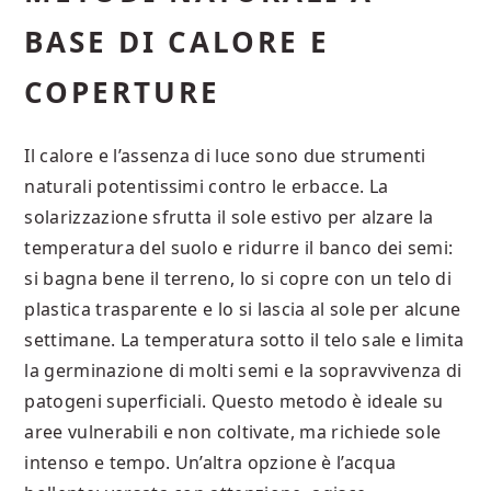
BASE DI CALORE E
COPERTURE
Il calore e l’assenza di luce sono due strumenti
naturali potentissimi contro le erbacce. La
solarizzazione sfrutta il sole estivo per alzare la
temperatura del suolo e ridurre il banco dei semi:
si bagna bene il terreno, lo si copre con un telo di
plastica trasparente e lo si lascia al sole per alcune
settimane. La temperatura sotto il telo sale e limita
la germinazione di molti semi e la sopravvivenza di
patogeni superficiali. Questo metodo è ideale su
aree vulnerabili e non coltivate, ma richiede sole
intenso e tempo. Un’altra opzione è l’acqua