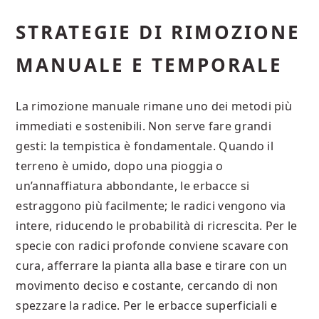
STRATEGIE DI RIMOZIONE
MANUALE E TEMPORALE
La rimozione manuale rimane uno dei metodi più
immediati e sostenibili. Non serve fare grandi
gesti: la tempistica è fondamentale. Quando il
terreno è umido, dopo una pioggia o
un’annaffiatura abbondante, le erbacce si
estraggono più facilmente; le radici vengono via
intere, riducendo le probabilità di ricrescita. Per le
specie con radici profonde conviene scavare con
cura, afferrare la pianta alla base e tirare con un
movimento deciso e costante, cercando di non
spezzare la radice. Per le erbacce superficiali e