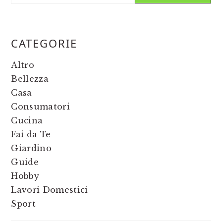
CATEGORIE
Altro
Bellezza
Casa
Consumatori
Cucina
Fai da Te
Giardino
Guide
Hobby
Lavori Domestici
Sport