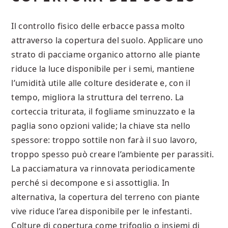
Il controllo fisico delle erbacce passa molto
attraverso la copertura del suolo. Applicare uno
strato di pacciame organico attorno alle piante
riduce la luce disponibile per i semi, mantiene
l’umidità utile alle colture desiderate e, con il
tempo, migliora la struttura del terreno. La
corteccia triturata, il fogliame sminuzzato e la
paglia sono opzioni valide; la chiave sta nello
spessore: troppo sottile non farà il suo lavoro,
troppo spesso può creare l’ambiente per parassiti.
La pacciamatura va rinnovata periodicamente
perché si decompone e si assottiglia. In
alternativa, la copertura del terreno con piante
vive riduce l’area disponibile per le infestanti.
Colture di copertura come trifoglio o insiemi di