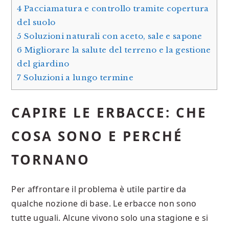
4
Pacciamatura e controllo tramite copertura
del suolo
5
Soluzioni naturali con aceto, sale e sapone
6
Migliorare la salute del terreno e la gestione
del giardino
7
Soluzioni a lungo termine
CAPIRE LE ERBACCE: CHE
COSA SONO E PERCHÉ
TORNANO
Per affrontare il problema è utile partire da
qualche nozione di base. Le erbacce non sono
tutte uguali. Alcune vivono solo una stagione e si