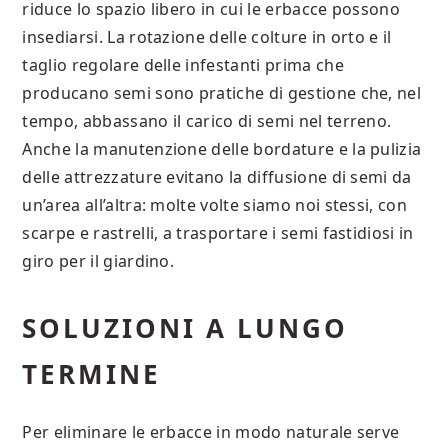
riduce lo spazio libero in cui le erbacce possono
insediarsi. La rotazione delle colture in orto e il
taglio regolare delle infestanti prima che
producano semi sono pratiche di gestione che, nel
tempo, abbassano il carico di semi nel terreno.
Anche la manutenzione delle bordature e la pulizia
delle attrezzature evitano la diffusione di semi da
un’area all’altra: molte volte siamo noi stessi, con
scarpe e rastrelli, a trasportare i semi fastidiosi in
giro per il giardino.
SOLUZIONI A LUNGO
TERMINE
Per eliminare le erbacce in modo naturale serve